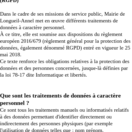
(RGPD)
Dans le cadre de ses missions de service public, Mairie de
Longueil-Annel met en œuvre différents traitements de
données à caractère personnel.
À ce titre, elle est soumise aux dispositions du règlement
européen 2016/679 (règlement général pour la protection des
données, également dénommé RGPD) entré en vigueur le 25
mai 2018.
Ce texte renforce les obligations relatives à la protection des
données et des personnes concernées, jusque-là définies par
la loi 78-17 dite Informatique et libertés.
Que sont les traitements de données à caractère
personnel ?
Ce sont tous les traitements manuels ou informatisés relatifs
à des données permettant d'identifier directement ou
indirectement des personnes physiques (par exemple
l'utilisation de données telles que : nom prénom,