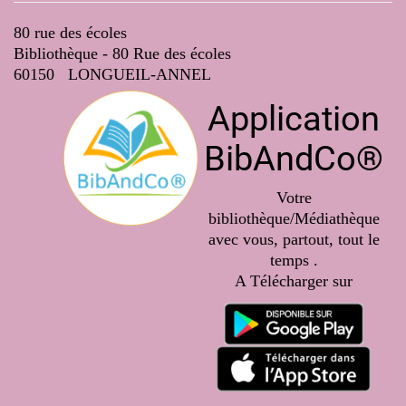
80 rue des écoles
Bibliothèque - 80 Rue des écoles
60150 LONGUEIL-ANNEL
Application
BibAndCo®
Votre
bibliothèque/Médiathèque
avec vous, partout, tout le
temps .
A Télécharger sur