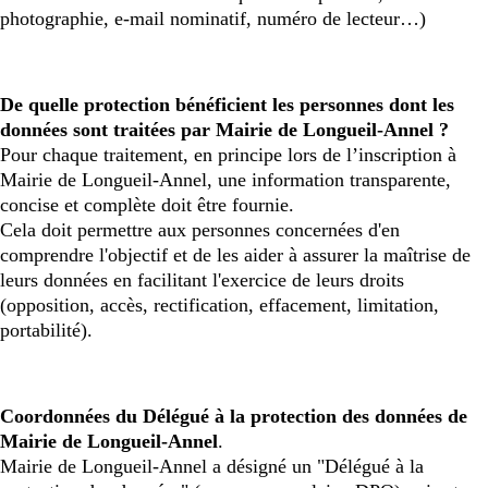
photographie, e-mail nominatif, numéro de lecteur…)
De quelle protection bénéficient les personnes dont les
données sont traitées par Mairie de Longueil-Annel ?
Pour chaque traitement, en principe lors de l’inscription à
Mairie de Longueil-Annel, une information transparente,
concise et complète doit être fournie.
Cela doit permettre aux personnes concernées d'en
comprendre l'objectif et de les aider à assurer la maîtrise de
leurs données en facilitant l'exercice de leurs droits
(opposition, accès, rectification, effacement, limitation,
portabilité).
Coordonnées du Délégué à la protection des données de
Mairie de Longueil-Annel
.
Mairie de Longueil-Annel a désigné un "Délégué à la