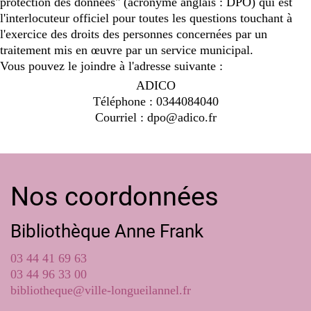
protection des données" (acronyme anglais : DPO) qui est
l'interlocuteur officiel pour toutes les questions touchant à
l'exercice des droits des personnes concernées par un
traitement mis en œuvre par un service municipal.
Vous pouvez le joindre à l'adresse suivante :
ADICO
Téléphone : 0344084040
Courriel : dpo@adico.fr
Nos coordonnées
Bibliothèque Anne Frank
03 44 41 69 63
03 44 96 33 00
bibliotheque@ville-longueilannel.fr