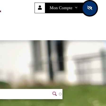
Mon Compte