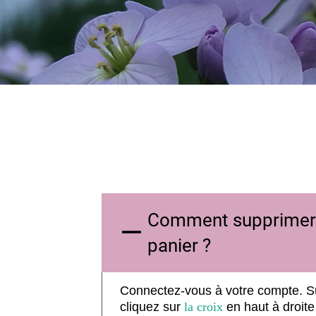
Comment supprimer u
panier ?
Connectez-vous à votre compte. Su
cliquez sur
la croix
en haut à droite