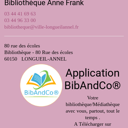
Bibliothèque Anne Frank
03 44 41 69 63
03 44 96 33 00
bibliotheque@ville-longueilannel.fr
80 rue des écoles
Bibliothèque - 80 Rue des écoles
60150 LONGUEIL-ANNEL
Application
BibAndCo®
Votre
bibliothèque/Médiathèque
avec vous, partout, tout le
temps .
A Télécharger sur