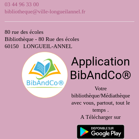
03 44 96 33 00
bibliotheque@ville-longueilannel.fr
80 rue des écoles
Bibliothèque - 80 Rue des écoles
60150 LONGUEIL-ANNEL
Application
BibAndCo®
Votre
bibliothèque/Médiathèque
avec vous, partout, tout le
temps .
A Télécharger sur