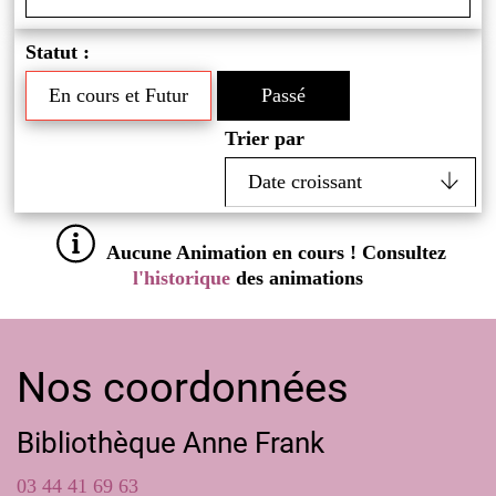
Statut :
En cours et Futur
Passé
Trier par
Aucune Animation en cours ! Consultez
l'historique
des animations
Nos coordonnées
Bibliothèque Anne Frank
03 44 41 69 63